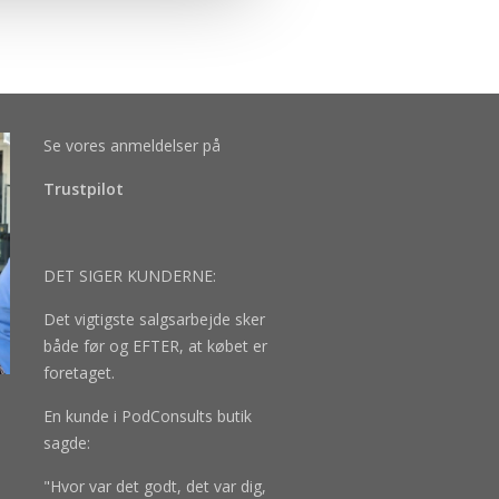
Se vores anmeldelser på
Trustpilot
DET SIGER KUNDERNE:
Det vigtigste salgsarbejde sker
både før og EFTER, at købet er
foretaget.
En kunde i PodConsults butik
sagde:
"Hvor var det godt, det var dig,