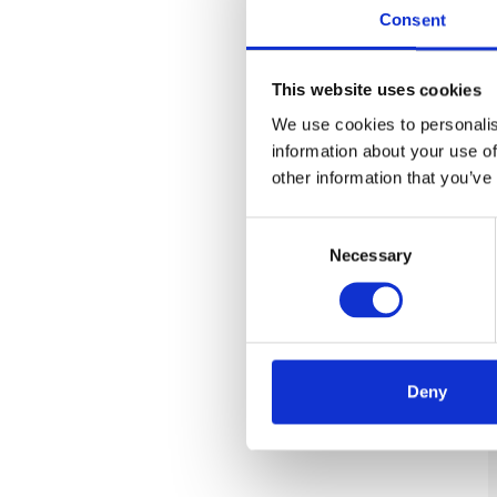
Consent
This website uses cookies
We use cookies to personalis
information about your use of
other information that you’ve
Consent
Necessary
Selection
Deny